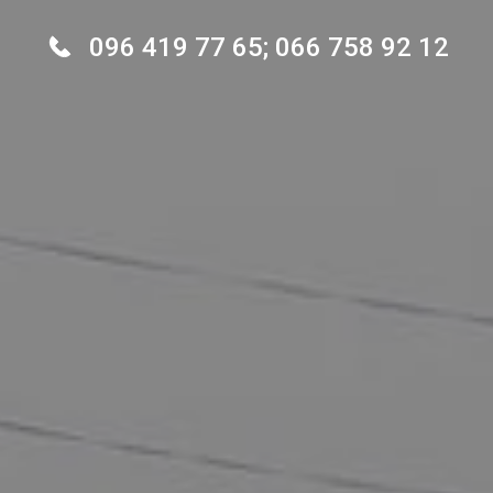
096 419 77 65; 066 758 92 12