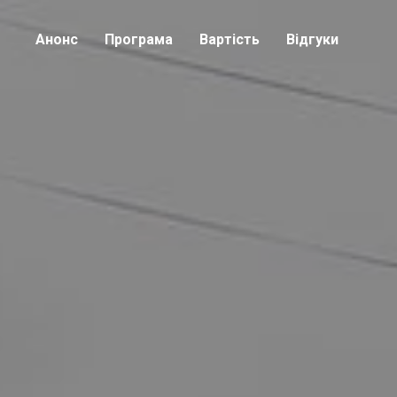
Анонс
Програма
Вартість
Відгуки